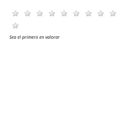
Sea el primero en valorar