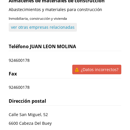
Almacenes de materiales de construcción
Abastecimientos y materiales para construcción
Inmobiliaria, construcción y vivienda
ver otras empresas relacionadas
Teléfono
JUAN LEON MOLINA
924600178
¿Datos incorrectos?
Fax
924600178
Dirección postal
Calle San Miguel, 52
6600
Cabeza Del Buey