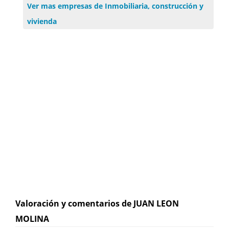
Ver mas empresas de Inmobiliaria, construcción y
vivienda
Valoración y comentarios de JUAN LEON
MOLINA