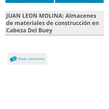
JUAN LEON MOLINA: Almacenes
de materiales de construcción en
Cabeza Del Buey
Añadir comentarios
0
Comments