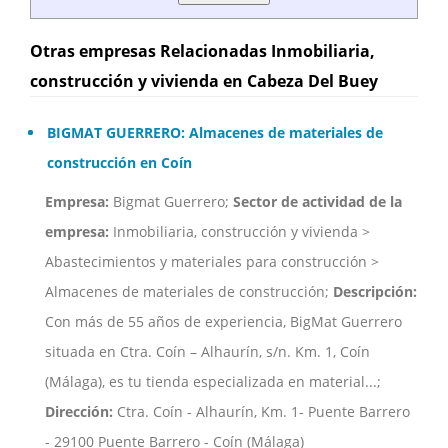
Otras empresas Relacionadas Inmobiliaria,
construcción y vivienda en Cabeza Del Buey
BIGMAT GUERRERO: Almacenes de materiales de
construcción en Coín
Empresa:
Bigmat Guerrero;
Sector de actividad de la
empresa:
Inmobiliaria, construcción y vivienda >
Abastecimientos y materiales para construcción >
Almacenes de materiales de construcción;
Descripción:
Con más de 55 años de experiencia, BigMat Guerrero
situada en Ctra. Coín – Alhaurín, s/n. Km. 1, Coín
(Málaga), es tu tienda especializada en material...;
Dirección:
Ctra. Coín - Alhaurín, Km. 1- Puente Barrero
- 29100 Puente Barrero - Coín (Málaga)