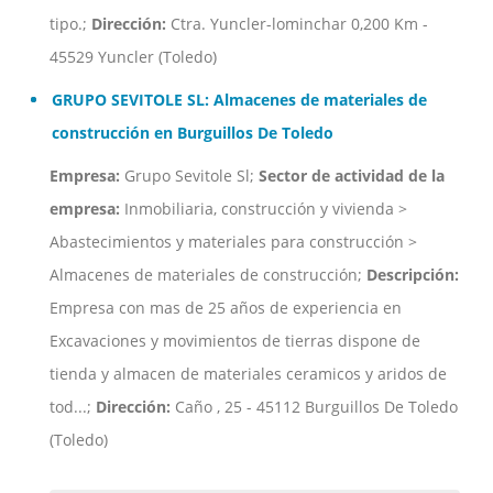
tipo.;
Dirección:
Ctra. Yuncler-lominchar 0,200 Km -
45529 Yuncler (Toledo)
GRUPO SEVITOLE SL: Almacenes de materiales de
construcción en Burguillos De Toledo
Empresa:
Grupo Sevitole Sl;
Sector de actividad de la
empresa:
Inmobiliaria, construcción y vivienda >
Abastecimientos y materiales para construcción >
Almacenes de materiales de construcción;
Descripción:
Empresa con mas de 25 años de experiencia en
Excavaciones y movimientos de tierras dispone de
tienda y almacen de materiales ceramicos y aridos de
tod...;
Dirección:
Caño , 25 - 45112 Burguillos De Toledo
(Toledo)