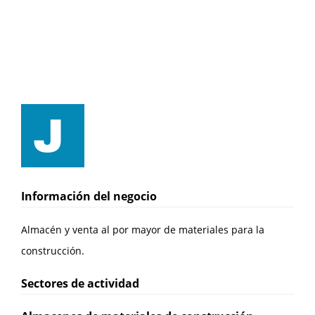
Información del negocio
Almacén y venta al por mayor de materiales para la
construcción.
Sectores de actividad