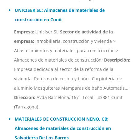
UNICISER SL: Almacenes de materiales de
construcción en Cunit
Empresa:
Uniciser Sl;
Sector de actividad de la
empresa:
Inmobiliaria, construcción y vivienda >
Abastecimientos y materiales para construcción >
Almacenes de materiales de construcción;
Descripción:
Empresa dedicada al sector de la reforma de la
vivienda. Reforma de cocina y baños Carpintería de
aluminio Mosquiteras Mamparas de baño Automatis...;
Dirección:
Avda Barcelona, 167 - Local - 43881 Cunit
(Tarragona)
MATERIALES DE CONSTRUCCION NENO, CB:
Almacenes de materiales de construcción en
Salvatierra De Los Barros