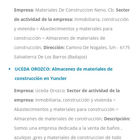
Empresa:
Materiales De Construccion Neno, Cb;
Sector
de actividad de la empresa:
Inmobiliaria, construcción
y vivienda > Abastecimientos y materiales para
construcción > Almacenes de materiales de
construcción;
Dirección:
Camino De Nogales, S/n - 6175
Salvatierra De Los Barros (Badajoz)
UCEDA OROZCO: Almacenes de materiales de
construcción en Yuncler
Empresa:
Uceda Orozco;
Sector de actividad de la
empresa:
Inmobiliaria, construcción y vivienda >
Abastecimientos y materiales para construcción >
Almacenes de materiales de construcción;
Descripción:
Somos una empresa dedicada a la venta de baños ,
azulejos ,gres y materiales de construccion de todo