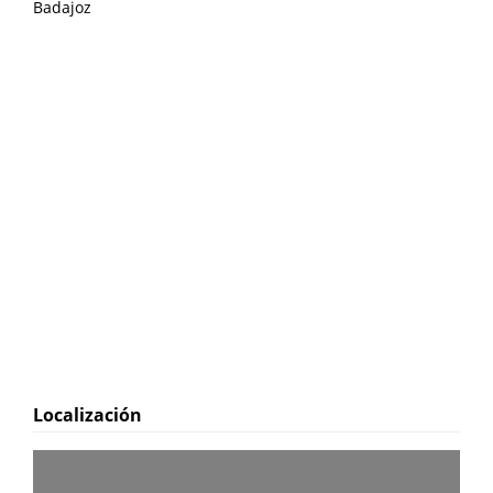
Badajoz
Localización