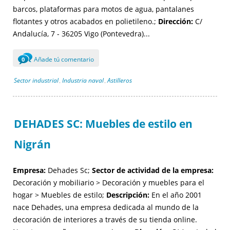
barcos, plataformas para motos de agua, pantalanes
flotantes y otros acabados en polietileno.;
Dirección:
C/
Andalucía, 7 - 36205 Vigo (Pontevedra)...
Añade tú comentario
0
Sector industrial
Industria naval
Astilleros
,
,
DEHADES SC: Muebles de estilo en
Nigrán
Empresa:
Dehades Sc;
Sector de actividad de la empresa:
Decoración y mobiliario > Decoración y muebles para el
hogar > Muebles de estilo;
Descripción:
En el año 2001
nace Dehades, una empresa dedicada al mundo de la
decoración de interiores a través de su tienda online.