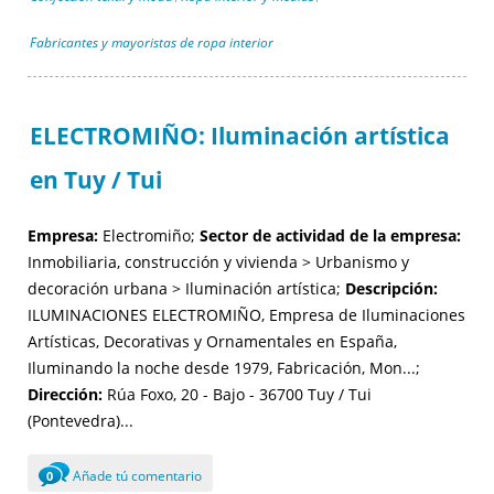
Fabricantes y mayoristas de ropa interior
ELECTROMIÑO: Iluminación artística
en Tuy / Tui
Empresa:
Electromiño;
Sector de actividad de la empresa:
Inmobiliaria, construcción y vivienda > Urbanismo y
decoración urbana > Iluminación artística;
Descripción:
ILUMINACIONES ELECTROMIÑO, Empresa de Iluminaciones
Artísticas, Decorativas y Ornamentales en España,
Iluminando la noche desde 1979, Fabricación, Mon...;
Dirección:
Rúa Foxo, 20 - Bajo - 36700 Tuy / Tui
(Pontevedra)...
Añade tú comentario
0