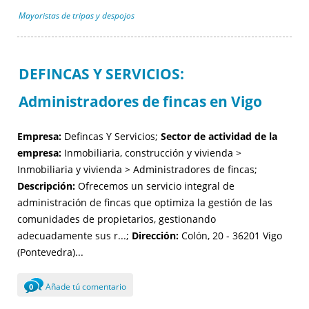
Mayoristas de tripas y despojos
DEFINCAS Y SERVICIOS:
Administradores de fincas en Vigo
Empresa:
Defincas Y Servicios;
Sector de actividad de la
empresa:
Inmobiliaria, construcción y vivienda >
Inmobiliaria y vivienda > Administradores de fincas;
Descripción:
Ofrecemos un servicio integral de
administración de fincas que optimiza la gestión de las
comunidades de propietarios, gestionando
adecuadamente sus r...;
Dirección:
Colón, 20 - 36201 Vigo
(Pontevedra)...
Añade tú comentario
0