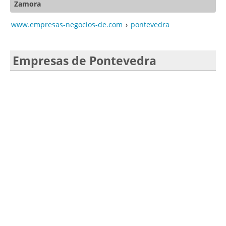
Zamora
www.empresas-negocios-de.com
›
pontevedra
Empresas de Pontevedra