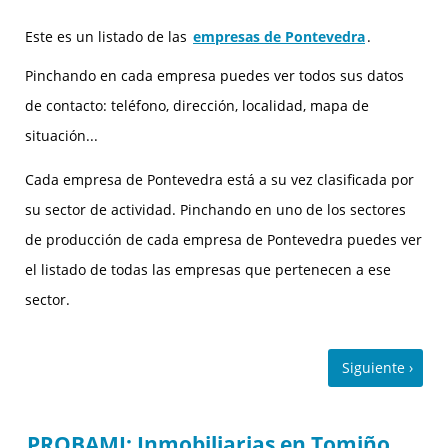
Este es un listado de las
empresas de Pontevedra
.
Pinchando en cada empresa puedes ver todos sus datos
de contacto: teléfono, dirección, localidad, mapa de
situación...
Cada empresa de Pontevedra está a su vez clasificada por
su sector de actividad. Pinchando en uno de los sectores
de producción de cada empresa de Pontevedra puedes ver
el listado de todas las empresas que pertenecen a ese
sector.
PROBAMI: Inmobiliarias en Tomiño