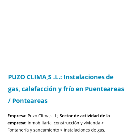
PUZO CLIMA,S .L.: Instalaciones de
gas, calefacción y frío en Puenteareas
/ Ponteareas
Empresa:
Puzo Clima,s .l.;
Sector de actividad de la
empresa:
Inmobiliaria, construcción y vivienda >
Fontanería y saneamiento > Instalaciones de gas,