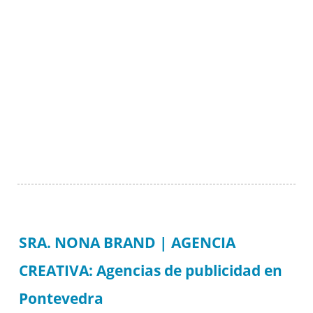
SRA. NONA BRAND | AGENCIA
CREATIVA: Agencias de publicidad en
Pontevedra