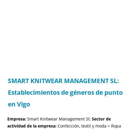
SMART KNITWEAR MANAGEMENT SL:
Establecimientos de géneros de punto
en Vigo
Empresa:
Smart Knitwear Management Sl;
Sector de
actividad de la empresa:
Confección, textil y moda > Ropa