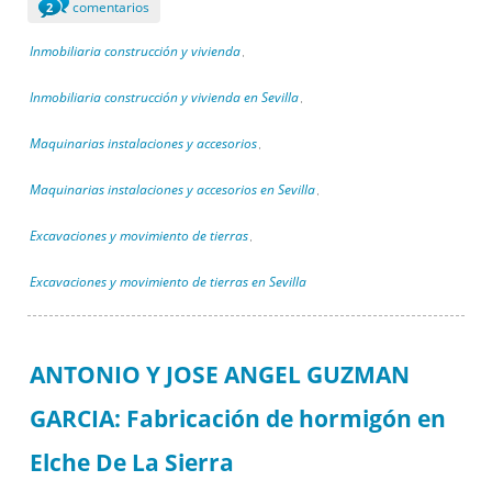
comentarios
2
Inmobiliaria construcción y vivienda
,
Inmobiliaria construcción y vivienda en Sevilla
,
Maquinarias instalaciones y accesorios
,
Maquinarias instalaciones y accesorios en Sevilla
,
Excavaciones y movimiento de tierras
,
Excavaciones y movimiento de tierras en Sevilla
ANTONIO Y JOSE ANGEL GUZMAN
GARCIA: Fabricación de hormigón en
Elche De La Sierra