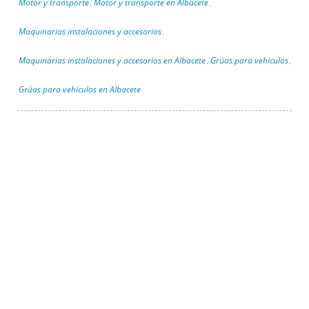
Motor y transporte
Motor y transporte en Albacete
,
,
Maquinarias instalaciones y accesorios
,
Maquinarias instalaciones y accesorios en Albacete
Grúas para vehículos
,
,
Grúas para vehículos en Albacete