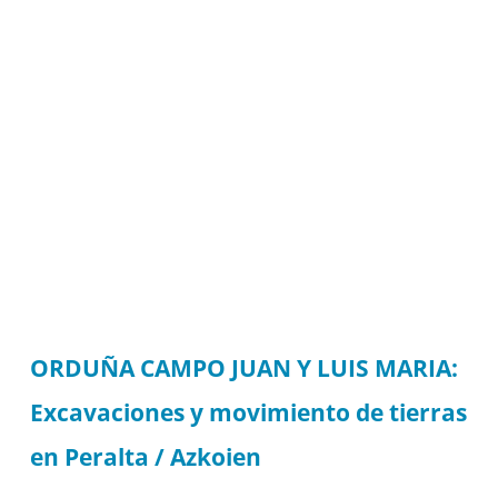
ORDUÑA CAMPO JUAN Y LUIS MARIA:
Excavaciones y movimiento de tierras
en Peralta / Azkoien