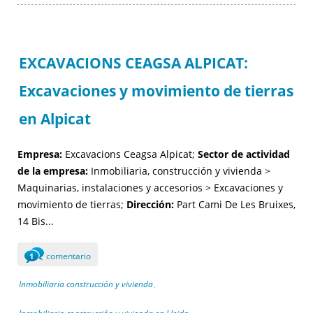
EXCAVACIONS CEAGSA ALPICAT:
Excavaciones y movimiento de tierras
en Alpicat
Empresa:
Excavacions Ceagsa Alpicat;
Sector de actividad
de la empresa:
Inmobiliaria, construcción y vivienda >
Maquinarias, instalaciones y accesorios > Excavaciones y
movimiento de tierras;
Dirección:
Part Cami De Les Bruixes,
14 Bis...
comentario
1
Inmobiliaria construcción y vivienda
,