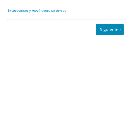
Excavaciones y movimiento de tierras