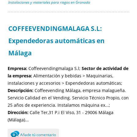
Instalaciones y materiales para riegos en Granada
COFFEEVENDINGMALAGA S.L:
Expendedoras automáticas en
Málaga
Empresa:
Coffeevendingmalaga S.l;
Sector de actividad de
la empresa:
Alimentación y bebidas > Maquinarias,
instalaciones y accesorios > Expendedoras automáticas;
Descripción:
Coffeevending Málaga, empresa malagueña.
Servicio Calidad en el Vending. Servicio Técnico Propio, con
25 años de experiencia. Instalamos máquina ex...;
Dirección:
Calle Ter,31 P.i El Viso, 31 - 29006 Málaga
(Málaga)...
Añade tú comentario
0