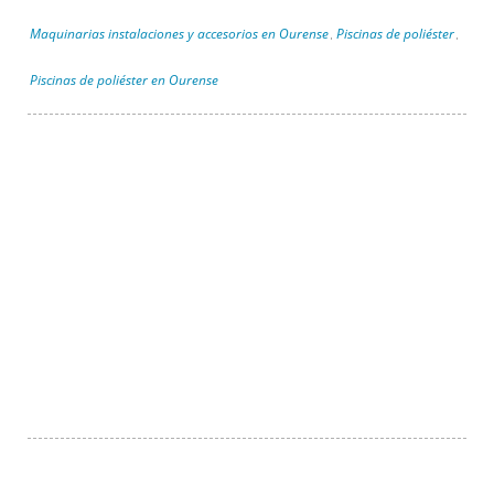
Maquinarias instalaciones y accesorios en Ourense
Piscinas de poliéster
,
,
Piscinas de poliéster en Ourense