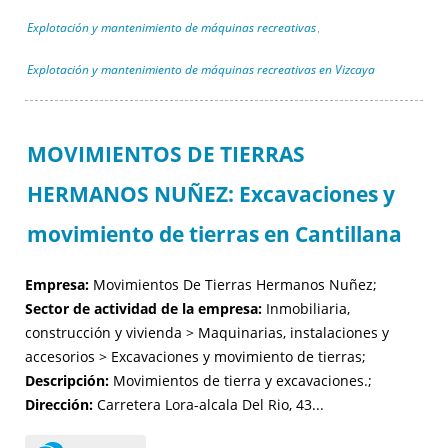
Explotación y mantenimiento de máquinas recreativas
,
Explotación y mantenimiento de máquinas recreativas en Vizcaya
MOVIMIENTOS DE TIERRAS
HERMANOS NUÑEZ: Excavaciones y
movimiento de tierras en Cantillana
Empresa:
Movimientos De Tierras Hermanos Nuñez;
Sector de actividad de la empresa:
Inmobiliaria,
construcción y vivienda > Maquinarias, instalaciones y
accesorios > Excavaciones y movimiento de tierras;
Descripción:
Movimientos de tierra y excavaciones.;
Dirección:
Carretera Lora-alcala Del Rio, 43...