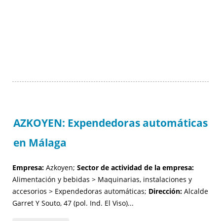
AZKOYEN: Expendedoras automáticas
en Málaga
Empresa:
Azkoyen;
Sector de actividad de la empresa:
Alimentación y bebidas > Maquinarias, instalaciones y
accesorios > Expendedoras automáticas;
Dirección:
Alcalde
Garret Y Souto, 47 (pol. Ind. El Viso)...