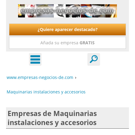
¿Quiere aparecer destacado?
Añada su empresa
GRATIS
www.empresas-negocios-de.com
›
Maquinarias instalaciones y accesorios
Empresas de Maquinarias
instalaciones y accesorios