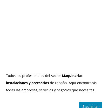
Todos los profesionales del sector
Maquinarias
instalaciones y accesorios
de España. Aquí encontrarás
todas las empresas, servicios y negocios que necesites.