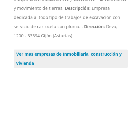
y movimiento de tierras;
Descripción:
Empresa
dedicada al todo tipo de trabajos de excavación con
servicio de carroceta con pluma. ;
Dirección:
Deva,
1200 - 33394 Gijón (Asturias)
Ver mas empresas de Inmobiliaria, construcción y
vivienda