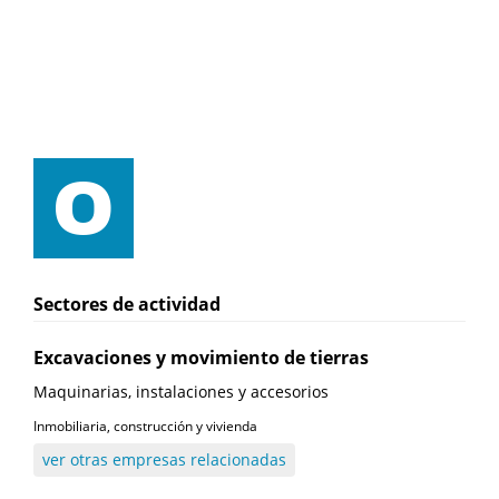
Sectores de actividad
Excavaciones y movimiento de tierras
Maquinarias, instalaciones y accesorios
Inmobiliaria, construcción y vivienda
ver otras empresas relacionadas