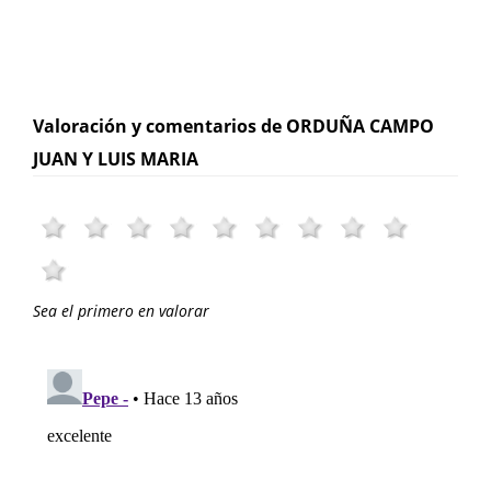
Valoración y comentarios de ORDUÑA CAMPO
JUAN Y LUIS MARIA
Sea el primero en valorar