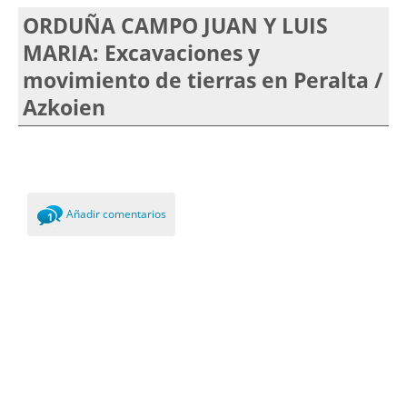
ORDUÑA CAMPO JUAN Y LUIS
MARIA: Excavaciones y
movimiento de tierras en Peralta /
Azkoien
Añadir comentarios
1
Comment