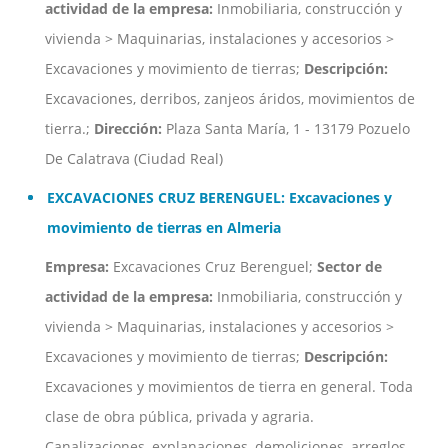
actividad de la empresa:
Inmobiliaria, construcción y
vivienda > Maquinarias, instalaciones y accesorios >
Excavaciones y movimiento de tierras;
Descripción:
Excavaciones, derribos, zanjeos áridos, movimientos de
tierra.;
Dirección:
Plaza Santa María, 1 - 13179 Pozuelo
De Calatrava (Ciudad Real)
EXCAVACIONES CRUZ BERENGUEL: Excavaciones y
movimiento de tierras en Almeria
Empresa:
Excavaciones Cruz Berenguel;
Sector de
actividad de la empresa:
Inmobiliaria, construcción y
vivienda > Maquinarias, instalaciones y accesorios >
Excavaciones y movimiento de tierras;
Descripción:
Excavaciones y movimientos de tierra en general. Toda
clase de obra pública, privada y agraria.
Canalizaciones, explanaciones, demoliciones, arreglos