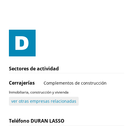
Sectores de actividad
Cerrajerías
Complementos de construcción
Inmobiliaria, construcción y vivienda
ver otras empresas relacionadas
Teléfono
DURAN LASSO