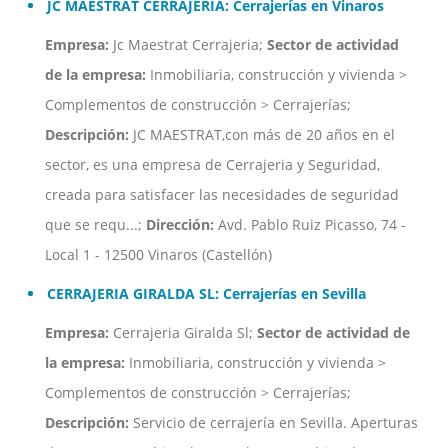
JC MAESTRAT CERRAJERIA: Cerrajerías en Vinaros
Empresa:
Jc Maestrat Cerrajeria;
Sector de actividad
de la empresa:
Inmobiliaria, construcción y vivienda >
Complementos de construcción > Cerrajerías;
Descripción:
JC MAESTRAT,con más de 20 años en el
sector, es una empresa de Cerrajeria y Seguridad,
creada para satisfacer las necesidades de seguridad
que se requ...;
Dirección:
Avd. Pablo Ruiz Picasso, 74 -
Local 1 - 12500 Vinaros (Castellón)
CERRAJERIA GIRALDA SL: Cerrajerías en Sevilla
Empresa:
Cerrajeria Giralda Sl;
Sector de actividad de
la empresa:
Inmobiliaria, construcción y vivienda >
Complementos de construcción > Cerrajerías;
Descripción:
Servicio de cerrajería en Sevilla. Aperturas