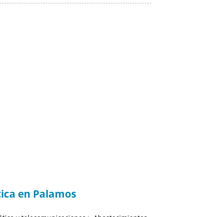
ica en Palamos