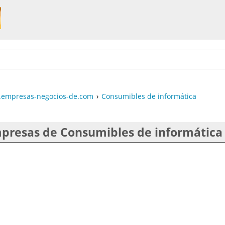
empresas-negocios-de.com
›
Consumibles de informática
presas de Consumibles de informática