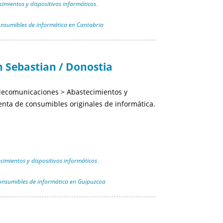
cimientos y dispositivos informáticos
,
nsumibles de informática en Cantabria
 Sebastian / Donostia
elecomunicaciones > Abastecimientos y
nta de consumibles originales de informática.
cimientos y dispositivos informáticos
,
onsumibles de informática en Guipuzcoa