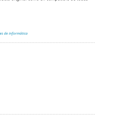
s de informática