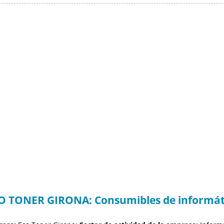
O TONER GIRONA: Consumibles de informát