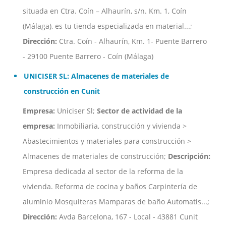
situada en Ctra. Coín – Alhaurín, s/n. Km. 1, Coín
(Málaga), es tu tienda especializada en material...;
Dirección:
Ctra. Coín - Alhaurín, Km. 1- Puente Barrero
- 29100 Puente Barrero - Coín (Málaga)
UNICISER SL: Almacenes de materiales de
construcción en Cunit
Empresa:
Uniciser Sl;
Sector de actividad de la
empresa:
Inmobiliaria, construcción y vivienda >
Abastecimientos y materiales para construcción >
Almacenes de materiales de construcción;
Descripción:
Empresa dedicada al sector de la reforma de la
vivienda. Reforma de cocina y baños Carpintería de
aluminio Mosquiteras Mamparas de baño Automatis...;
Dirección:
Avda Barcelona, 167 - Local - 43881 Cunit