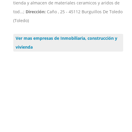
tienda y almacen de materiales ceramicos y aridos de
tod...;
Dirección:
Caño , 25 - 45112 Burguillos De Toledo
(Toledo)
Ver mas empresas de Inmobiliaria, construcción y
vivienda