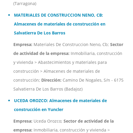
(Tarragona)
MATERIALES DE CONSTRUCCION NENO, CB:
Almacenes de materiales de construcción en
Salvatierra De Los Barros
Empresa:
Materiales De Construccion Neno, Cb;
Sector
de actividad de la empresa:
Inmobiliaria, construcción
y vivienda > Abastecimientos y materiales para
construcción > Almacenes de materiales de
construcción;
Dirección:
Camino De Nogales, S/n - 6175
Salvatierra De Los Barros (Badajoz)
UCEDA OROZCO: Almacenes de materiales de
construcción en Yuncler
Empresa:
Uceda Orozco;
Sector de actividad de la
empresa:
Inmobiliaria, construcción y vivienda >