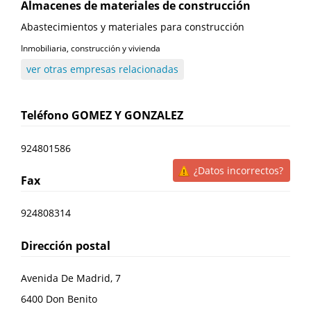
Almacenes de materiales de construcción
Abastecimientos y materiales para construcción
Inmobiliaria, construcción y vivienda
ver otras empresas relacionadas
Teléfono
GOMEZ Y GONZALEZ
924801586
¿Datos incorrectos?
Fax
924808314
Dirección postal
Avenida De Madrid, 7
6400
Don Benito