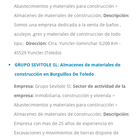
Abastecimientos y materiales para construcción >
Almacenes de materiales de construcción;
Descripción:
Somos una empresa dedicada a la venta de baños ,
azulejos ,gres y materiales de construccion de todo
tipo.;
Dirección:
Ctra. Yuncler-lominchar 0,200 Km -
45529 Yuncler (Toledo)
GRUPO SEVITOLE SL: Almacenes de materiales de
construcción en Burguillos De Toledo
Empresa:
Grupo Sevitole Sl;
Sector de actividad de la
empresa:
Inmobiliaria, construcción y vivienda >
Abastecimientos y materiales para construcción >
Almacenes de materiales de construcción;
Descripción:
Empresa con mas de 25 años de experiencia en
Excavaciones y movimientos de tierras dispone de