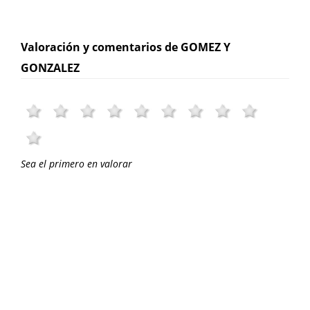
Valoración y comentarios de GOMEZ Y
GONZALEZ
Sea el primero en valorar