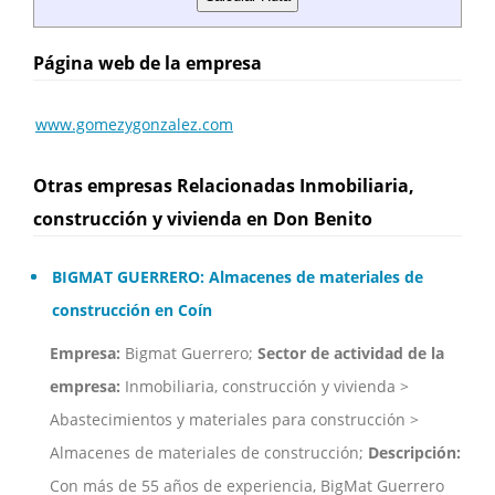
Página web de la empresa
www.gomezygonzalez.com
Otras empresas Relacionadas Inmobiliaria,
construcción y vivienda en Don Benito
BIGMAT GUERRERO: Almacenes de materiales de
construcción en Coín
Empresa:
Bigmat Guerrero;
Sector de actividad de la
empresa:
Inmobiliaria, construcción y vivienda >
Abastecimientos y materiales para construcción >
Almacenes de materiales de construcción;
Descripción:
Con más de 55 años de experiencia, BigMat Guerrero