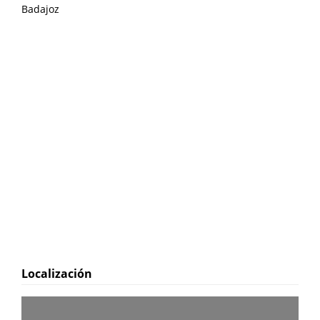
Badajoz
Localización