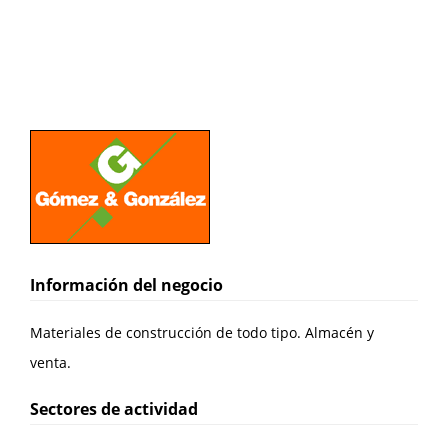
Información del negocio
Materiales de construcción de todo tipo. Almacén y
venta.
Sectores de actividad