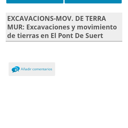
EXCAVACIONS-MOV. DE TERRA
MUR: Excavaciones y movimiento
de tierras en El Pont De Suert
Añadir comentarios
0
Comments