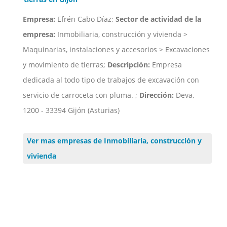
Empresa:
Efrén Cabo Díaz;
Sector de actividad de la
empresa:
Inmobiliaria, construcción y vivienda >
Maquinarias, instalaciones y accesorios > Excavaciones
y movimiento de tierras;
Descripción:
Empresa
dedicada al todo tipo de trabajos de excavación con
servicio de carroceta con pluma. ;
Dirección:
Deva,
1200 - 33394 Gijón (Asturias)
Ver mas empresas de Inmobiliaria, construcción y
vivienda