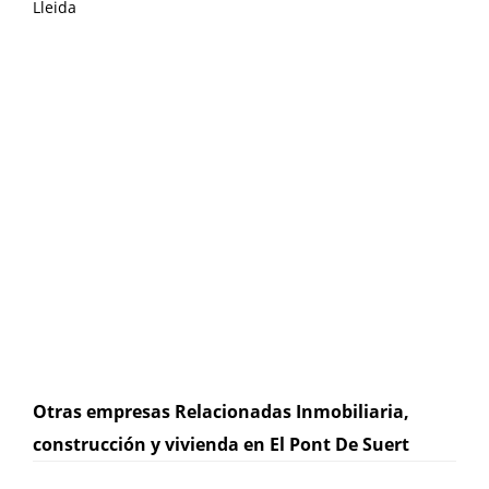
Lleida
Otras empresas Relacionadas Inmobiliaria,
construcción y vivienda en El Pont De Suert