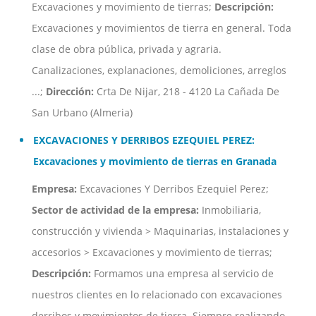
Excavaciones y movimiento de tierras;
Descripción:
Excavaciones y movimientos de tierra en general. Toda
clase de obra pública, privada y agraria.
Canalizaciones, explanaciones, demoliciones, arreglos
...;
Dirección:
Crta De Nijar, 218 - 4120 La Cañada De
San Urbano (Almeria)
EXCAVACIONES Y DERRIBOS EZEQUIEL PEREZ:
Excavaciones y movimiento de tierras en Granada
Empresa:
Excavaciones Y Derribos Ezequiel Perez;
Sector de actividad de la empresa:
Inmobiliaria,
construcción y vivienda > Maquinarias, instalaciones y
accesorios > Excavaciones y movimiento de tierras;
Descripción:
Formamos una empresa al servicio de
nuestros clientes en lo relacionado con excavaciones
derribos y movimientos de tierra. Siempre realizando