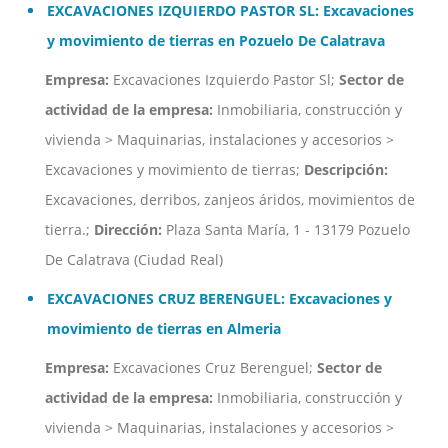
EXCAVACIONES IZQUIERDO PASTOR SL: Excavaciones
y movimiento de tierras en Pozuelo De Calatrava
Empresa:
Excavaciones Izquierdo Pastor Sl;
Sector de
actividad de la empresa:
Inmobiliaria, construcción y
vivienda > Maquinarias, instalaciones y accesorios >
Excavaciones y movimiento de tierras;
Descripción:
Excavaciones, derribos, zanjeos áridos, movimientos de
tierra.;
Dirección:
Plaza Santa María, 1 - 13179 Pozuelo
De Calatrava (Ciudad Real)
EXCAVACIONES CRUZ BERENGUEL: Excavaciones y
movimiento de tierras en Almeria
Empresa:
Excavaciones Cruz Berenguel;
Sector de
actividad de la empresa:
Inmobiliaria, construcción y
vivienda > Maquinarias, instalaciones y accesorios >