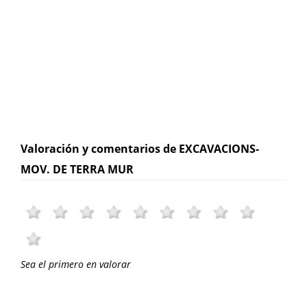
Valoración y comentarios de EXCAVACIONS-
MOV. DE TERRA MUR
Sea el primero en valorar