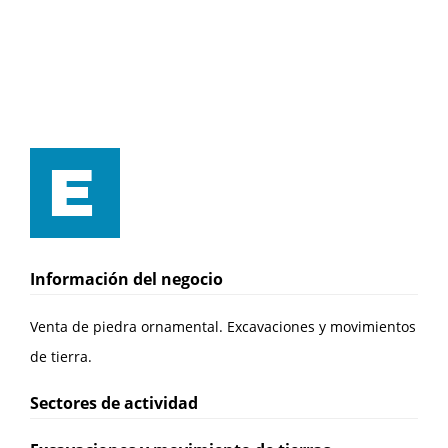
Información del negocio
Venta de piedra ornamental. Excavaciones y movimientos
de tierra.
Sectores de actividad