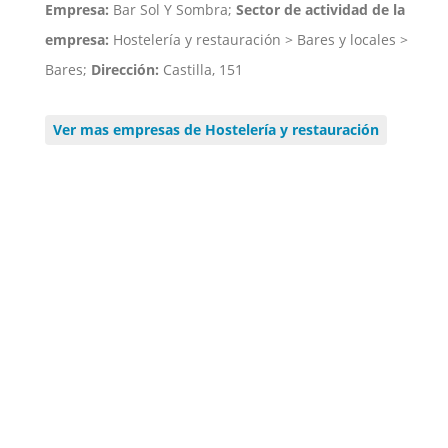
Empresa:
Bar Sol Y Sombra;
Sector de actividad de la
empresa:
Hostelería y restauración > Bares y locales >
Bares;
Dirección:
Castilla, 151
Ver mas empresas de Hostelería y restauración