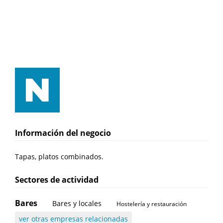
Información del negocio
Tapas, platos combinados.
Sectores de actividad
Bares
Bares y locales
Hostelería y restauración
ver otras empresas relacionadas