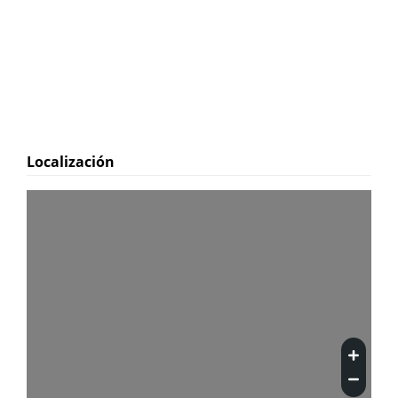
Localización