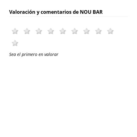
Valoración y comentarios de NOU BAR
Sea el primero en valorar