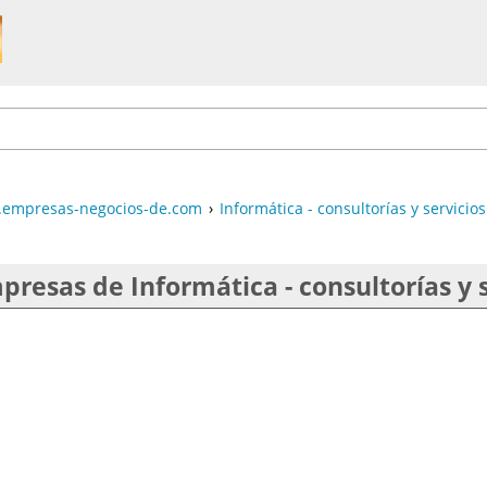
empresas-negocios-de.com
›
Informática - consultorías y servicios
presas de Informática - consultorías y s