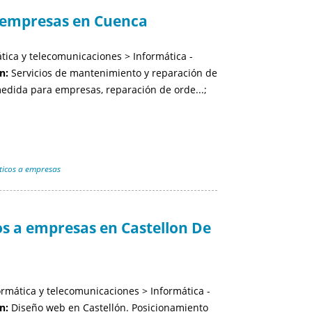
 empresas en Cuenca
tica y telecomunicaciones > Informática -
n:
Servicios de mantenimiento y reparación de
edida para empresas, reparación de orde...;
ticos a empresas
s a empresas en Castellon De
rmática y telecomunicaciones > Informática -
n:
Diseño web en Castellón. Posicionamiento