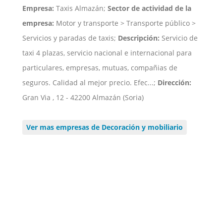
Empresa:
Taxis Almazán;
Sector de actividad de la
empresa:
Motor y transporte > Transporte público >
Servicios y paradas de taxis;
Descripción:
Servicio de
taxi 4 plazas, servicio nacional e internacional para
particulares, empresas, mutuas, compañias de
seguros. Calidad al mejor precio. Efec...;
Dirección:
Gran Via , 12 - 42200 Almazán (Soria)
Ver mas empresas de Decoración y mobiliario