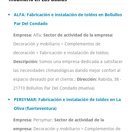
ALFA: Fabricación e instalación de toldos en Bollullos
Par Del Condado
Empresa:
Alfa;
Sector de actividad de la empresa:
Decoración y mobiliario > Complementos de
decoración > Fabricación e instalación de toldos;
Descripción:
Somos una empresa dedicada a satisfacer
las necesidades climatológicas dando mejor confort al
espacio deseado por el cliente.;
Dirección:
Rabida, 38 -
21710 Bollullos Par Del Condado (Huelva)
PERSYMAR: Fabricación e instalación de toldos en La
Oliva (fuerteventura)
Empresa:
Persymar;
Sector de actividad de la
empresa:
Decoración y mobiliario > Complementos de