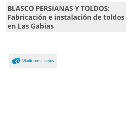
BLASCO PERSIANAS Y TOLDOS:
Fabricación e instalación de toldos
en Las Gabias
Añadir comentarios
0
Comments