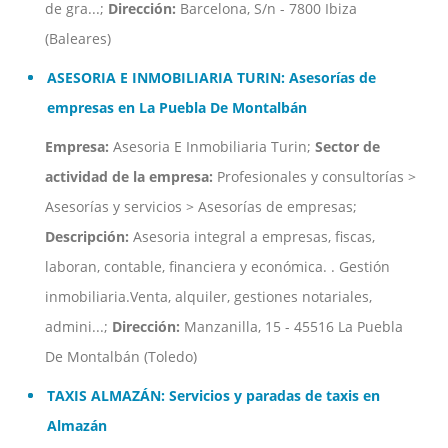
de gra...;
Dirección:
Barcelona, S/n - 7800 Ibiza
(Baleares)
ASESORIA E INMOBILIARIA TURIN: Asesorías de
empresas en La Puebla De Montalbán
Empresa:
Asesoria E Inmobiliaria Turin;
Sector de
actividad de la empresa:
Profesionales y consultorías >
Asesorías y servicios > Asesorías de empresas;
Descripción:
Asesoria integral a empresas, fiscas,
laboran, contable, financiera y económica. . Gestión
inmobiliaria.Venta, alquiler, gestiones notariales,
admini...;
Dirección:
Manzanilla, 15 - 45516 La Puebla
De Montalbán (Toledo)
TAXIS ALMAZÁN: Servicios y paradas de taxis en
Almazán