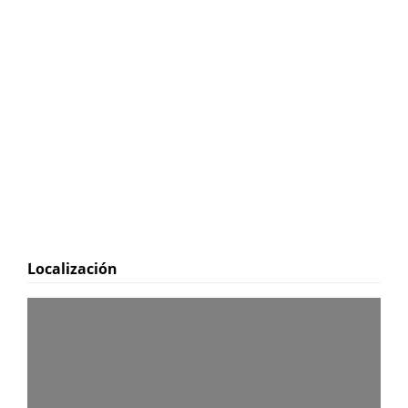
Localización