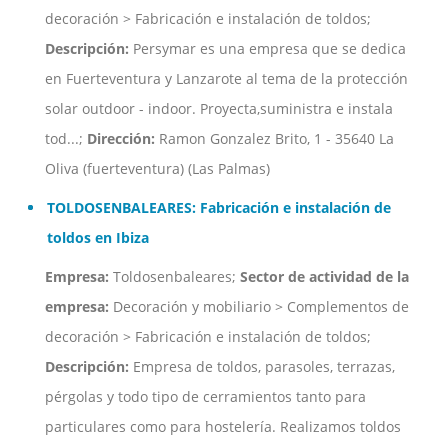
decoración > Fabricación e instalación de toldos;
Descripción:
Persymar es una empresa que se dedica
en Fuerteventura y Lanzarote al tema de la protección
solar outdoor - indoor. Proyecta,suministra e instala
tod...;
Dirección:
Ramon Gonzalez Brito, 1 - 35640 La
Oliva (fuerteventura) (Las Palmas)
TOLDOSENBALEARES: Fabricación e instalación de
toldos en Ibiza
Empresa:
Toldosenbaleares;
Sector de actividad de la
empresa:
Decoración y mobiliario > Complementos de
decoración > Fabricación e instalación de toldos;
Descripción:
Empresa de toldos, parasoles, terrazas,
pérgolas y todo tipo de cerramientos tanto para
particulares como para hostelería. Realizamos toldos