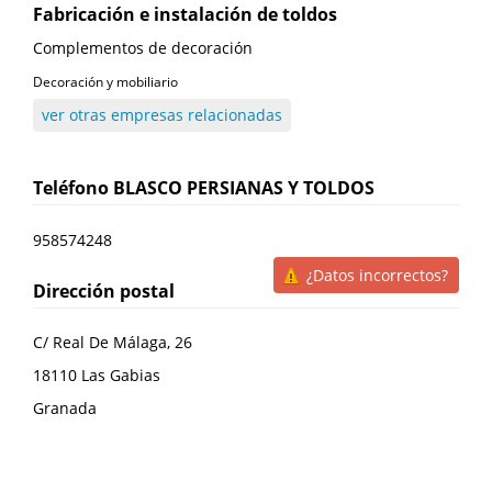
Fabricación e instalación de toldos
Complementos de decoración
Decoración y mobiliario
ver otras empresas relacionadas
Teléfono
BLASCO PERSIANAS Y TOLDOS
958574248
¿Datos incorrectos?
Dirección postal
C/ Real De Málaga, 26
18110
Las Gabias
Granada