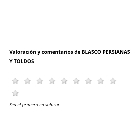
Valoración y comentarios de BLASCO PERSIANAS
Y TOLDOS
Sea el primero en valorar