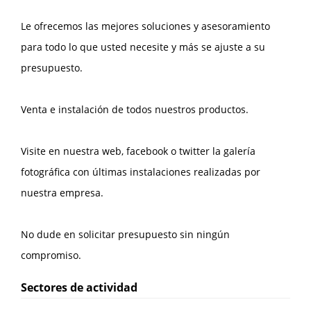
Le ofrecemos las mejores soluciones y asesoramiento
para todo lo que usted necesite y más se ajuste a su
presupuesto.
Venta e instalación de todos nuestros productos.
Visite en nuestra web, facebook o twitter la galería
fotográfica con últimas instalaciones realizadas por
nuestra empresa.
No dude en solicitar presupuesto sin ningún
compromiso.
Sectores de actividad