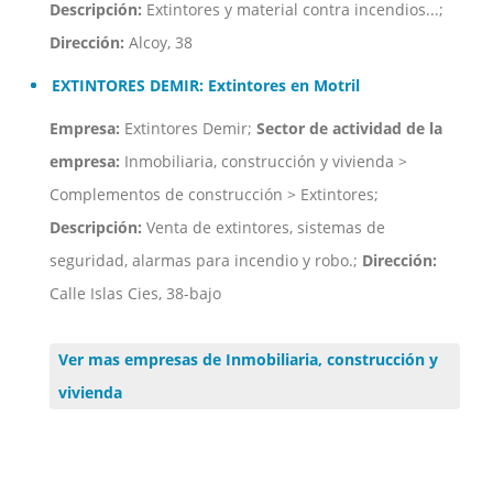
Descripción:
Extintores y material contra incendios...;
Dirección:
Alcoy, 38
EXTINTORES DEMIR: Extintores en Motril
Empresa:
Extintores Demir;
Sector de actividad de la
empresa:
Inmobiliaria, construcción y vivienda >
Complementos de construcción > Extintores;
Descripción:
Venta de extintores, sistemas de
seguridad, alarmas para incendio y robo.;
Dirección:
Calle Islas Cies, 38-bajo
Ver mas empresas de Inmobiliaria, construcción y
vivienda