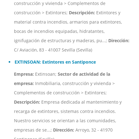
construcción y vivienda > Complementos de
construcción > Extintores;
Descripción:
Extintores y
material contra incendios, armarios para extintores,
bocas de incendios equipadas, hidratantes,
ignifugación de estructuras y maderas, pu...;
Dirección:
C/ Aviación, 83 - 41007 Sevilla (Sevilla)
EXTINSOAN: Extintores en Santiponce
Empresa:
Extinsoan;
Sector de actividad de la
empresa:
Inmobiliaria, construcción y vivienda >
Complementos de construcción > Extintores;
Descripción:
Empresa dedicada al mantenimiento y
recarga de extintores, sistemas contra incendios.
Nuestro servicios se orientan a las comunidades,
empresas de se...;
Dirección:
Arroyo, 32 - 41970