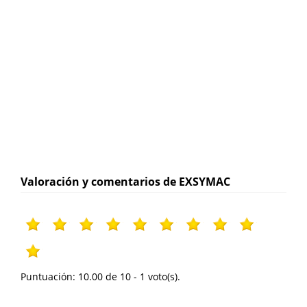
Valoración y comentarios de EXSYMAC
Puntuación:
10.00
de
10
-
1
voto(s).