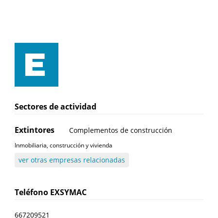
Sectores de actividad
Extintores
Complementos de construcción
Inmobiliaria, construcción y vivienda
ver otras empresas relacionadas
Teléfono
EXSYMAC
667209521