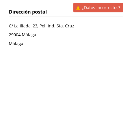
¿Datos incorrectos?
Dirección postal
C/ La Iliada, 23, Pol. Ind. Sta. Cruz
29004
Málaga
Málaga