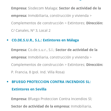
Empresa:
Sisdecom Malaga;
Sector de actividad de la
empresa:
Inmobiliaria, construcción y vivienda >
Complementos de construcción > Extintores;
Dirección:
C/ Canales, Nº 3, Local 2
CO.DE.S.U.R., S.L.: Extintores en Málaga
Empresa:
Co.de.s.u.r., S.l.;
Sector de actividad de la
empresa:
Inmobiliaria, construcción y vivienda >
Complementos de construcción > Extintores;
Dirección:
P. Francia, 8 (pol. Ind. Villa Rosa)
BFUEGO PROTECCION CONTRA INCENDIOS SL:
Extintores en Sevilla
Empresa:
Bfuego Proteccion Contra Incendios Sl;
Sector de actividad de la empresa:
Inmobiliaria,