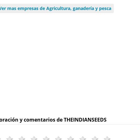
Ver mas empresas de Agricultura, ganadería y pesca
oración y comentarios de THEINDIANSEEDS