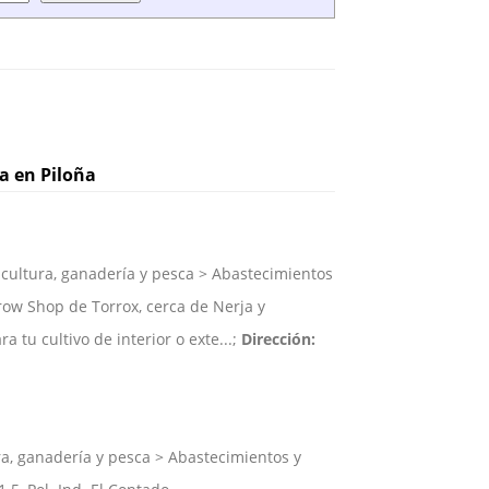
a en Piloña
cultura, ganadería y pesca > Abastecimientos
ow Shop de Torrox, cerca de Nerja y
a tu cultivo de interior o exte...;
Dirección:
a, ganadería y pesca > Abastecimientos y