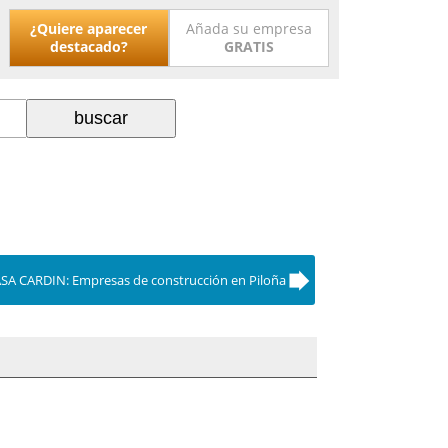
¿Quiere aparecer
Añada su empresa
destacado?
GRATIS
CARDIN: Empresas de construcción en Piloña