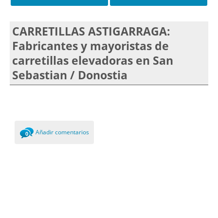
CARRETILLAS ASTIGARRAGA:
Fabricantes y mayoristas de
carretillas elevadoras en San
Sebastian / Donostia
Añadir comentarios
0
Comments