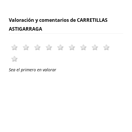
Valoración y comentarios de CARRETILLAS
ASTIGARRAGA
Sea el primero en valorar