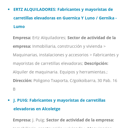
ERTZ ALQUILADORES: Fabricantes y mayoristas de
carretillas elevadoras en Guernica Y Luno / Gernika -
Lumo
Empresa:
Ertz Alquiladores;
Sector de actividad de la
empresa:
Inmobiliaria, construcción y vivienda >
Maquinarias, instalaciones y accesorios > Fabricantes y
mayoristas de carretillas elevadoras;
Descripción:
Alquiler de maquinaria. Equipos y herramientas.;
Dirección:
Poligono Txaporta, C/goikoibarra, 30 Pab. 16
B
J. PUIG: Fabricantes y mayoristas de carretillas
elevadoras en Alcoletge
Empresa:
J. Puig;
Sector de actividad de la empresa: