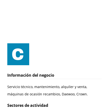
Información del negocio
Servicio técnico, mantenimiento, alquiler y venta,
máquinas de ocasión recambios, Daewoo, Crown.
Sectores de actividad