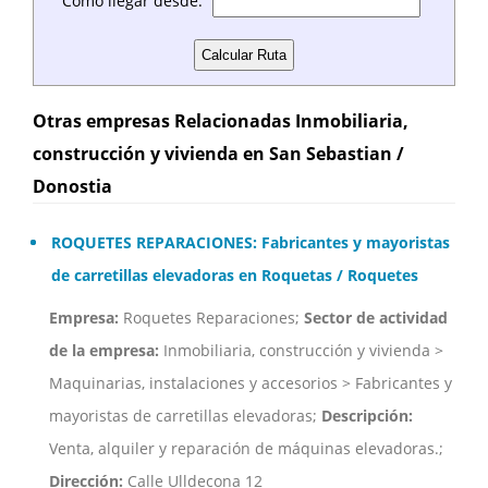
Como llegar desde:
Otras empresas Relacionadas Inmobiliaria,
construcción y vivienda en San Sebastian /
Donostia
ROQUETES REPARACIONES: Fabricantes y mayoristas
de carretillas elevadoras en Roquetas / Roquetes
Empresa:
Roquetes Reparaciones;
Sector de actividad
de la empresa:
Inmobiliaria, construcción y vivienda >
Maquinarias, instalaciones y accesorios > Fabricantes y
mayoristas de carretillas elevadoras;
Descripción:
Venta, alquiler y reparación de máquinas elevadoras.;
Dirección:
Calle Ulldecona 12