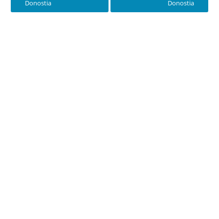
Donostia
Donostia