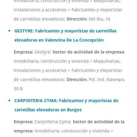
Inmobiliaria, construcción y vivienda > Maquinarias,
instalaciones y accesorios > Fabricantes y mayoristas
de carretillas elevadoras;
Dirección:
Del Riu, 16
GESTYRE: Fabricantes y mayoristas de carretillas
elevadoras en Valencina De La Concepción
Empresa:
Gestyre;
Sector de actividad de la empresa:
Inmobiliaria, construcción y vivienda > Maquinarias,
instalaciones y accesorios > Fabricantes y mayoristas
de carretillas elevadoras;
Dirección:
Pol. Ind. Navexpo,
30 B
CARPINTERIA CYMA: Fabricantes y mayoristas de
carretillas elevadoras en Burgos
Empresa:
Carpinteria Cyma;
Sector de actividad de la
empresa:
Inmobiliaria, construcción y vivienda >