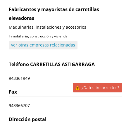
Fabricantes y mayoristas de carretillas
elevadoras
Maquinarias, instalaciones y accesorios
Inmobiliaria, construcción y vivienda
ver otras empresas relacionadas
Teléfono
CARRETILLAS ASTIGARRAGA
943361949
¿Datos incorrectos?
Fax
943366707
Dirección postal