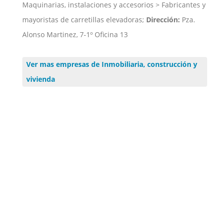
Maquinarias, instalaciones y accesorios > Fabricantes y
mayoristas de carretillas elevadoras;
Dirección:
Pza.
Alonso Martinez, 7-1º Oficina 13
Ver mas empresas de Inmobiliaria, construcción y
vivienda