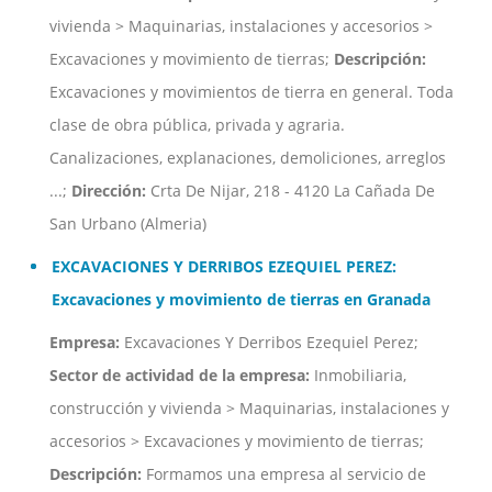
vivienda > Maquinarias, instalaciones y accesorios >
Excavaciones y movimiento de tierras;
Descripción:
Excavaciones y movimientos de tierra en general. Toda
clase de obra pública, privada y agraria.
Canalizaciones, explanaciones, demoliciones, arreglos
...;
Dirección:
Crta De Nijar, 218 - 4120 La Cañada De
San Urbano (Almeria)
EXCAVACIONES Y DERRIBOS EZEQUIEL PEREZ:
Excavaciones y movimiento de tierras en Granada
Empresa:
Excavaciones Y Derribos Ezequiel Perez;
Sector de actividad de la empresa:
Inmobiliaria,
construcción y vivienda > Maquinarias, instalaciones y
accesorios > Excavaciones y movimiento de tierras;
Descripción:
Formamos una empresa al servicio de