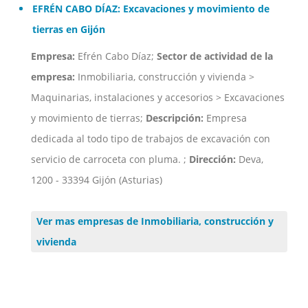
EFRÉN CABO DÍAZ: Excavaciones y movimiento de
tierras en Gijón
Empresa:
Efrén Cabo Díaz;
Sector de actividad de la
empresa:
Inmobiliaria, construcción y vivienda >
Maquinarias, instalaciones y accesorios > Excavaciones
y movimiento de tierras;
Descripción:
Empresa
dedicada al todo tipo de trabajos de excavación con
servicio de carroceta con pluma. ;
Dirección:
Deva,
1200 - 33394 Gijón (Asturias)
Ver mas empresas de Inmobiliaria, construcción y
vivienda