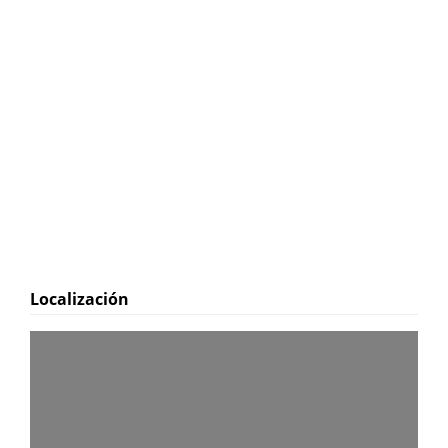
Localización