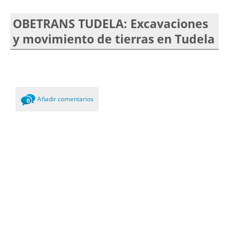
OBETRANS TUDELA: Excavaciones
y movimiento de tierras en Tudela
Añadir comentarios
0
Comments