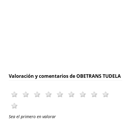
Valoración y comentarios de OBETRANS TUDELA
Sea el primero en valorar