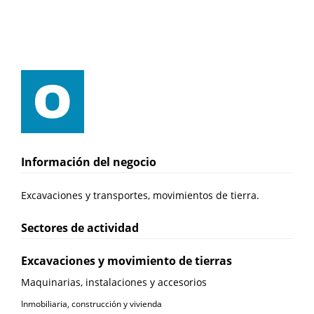
Información del negocio
Excavaciones y transportes, movimientos de tierra.
Sectores de actividad
Excavaciones y movimiento de tierras
Maquinarias, instalaciones y accesorios
Inmobiliaria, construcción y vivienda