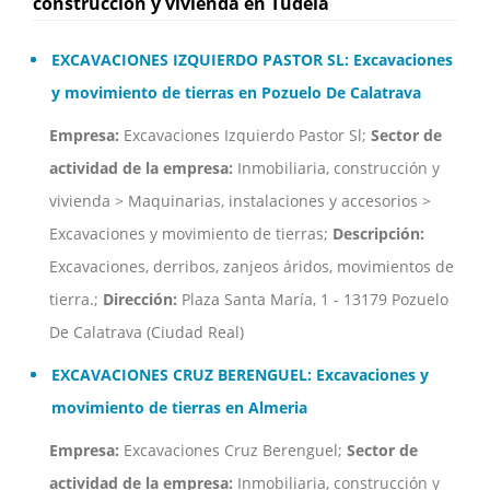
construcción y vivienda en Tudela
EXCAVACIONES IZQUIERDO PASTOR SL: Excavaciones
y movimiento de tierras en Pozuelo De Calatrava
Empresa:
Excavaciones Izquierdo Pastor Sl;
Sector de
actividad de la empresa:
Inmobiliaria, construcción y
vivienda > Maquinarias, instalaciones y accesorios >
Excavaciones y movimiento de tierras;
Descripción:
Excavaciones, derribos, zanjeos áridos, movimientos de
tierra.;
Dirección:
Plaza Santa María, 1 - 13179 Pozuelo
De Calatrava (Ciudad Real)
EXCAVACIONES CRUZ BERENGUEL: Excavaciones y
movimiento de tierras en Almeria
Empresa:
Excavaciones Cruz Berenguel;
Sector de
actividad de la empresa:
Inmobiliaria, construcción y